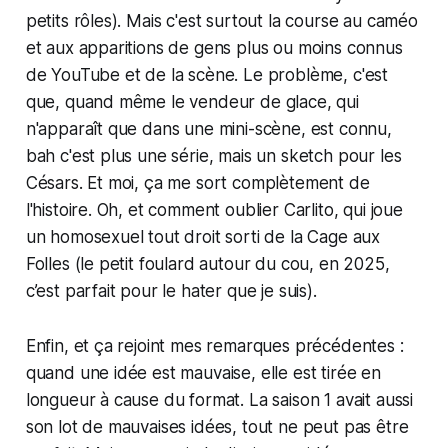
petits rôles). Mais c'est surtout la course au caméo
et aux apparitions de gens plus ou moins connus
de YouTube et de la scène. Le problème, c'est
que, quand même le vendeur de glace, qui
n'apparaît que dans une mini-scène, est connu,
bah c'est plus une série, mais un sketch pour les
Césars. Et moi, ça me sort complètement de
l'histoire. Oh, et comment oublier Carlito, qui joue
un homosexuel tout droit sorti de la Cage aux
Folles (le petit foulard autour du cou, en 2025,
c’est parfait pour le hater que je suis).
Enfin, et ça rejoint mes remarques précédentes :
quand une idée est mauvaise, elle est tirée en
longueur à cause du format. La saison 1 avait aussi
son lot de mauvaises idées, tout ne peut pas être