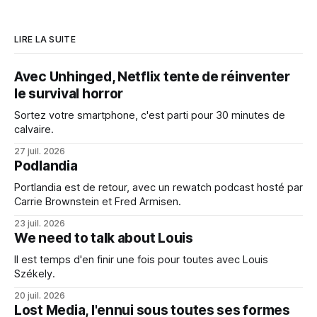
LIRE LA SUITE
Avec Unhinged, Netflix tente de réinventer
le survival horror
Sortez votre smartphone, c'est parti pour 30 minutes de
calvaire.
27 juil. 2026
Podlandia
Portlandia est de retour, avec un rewatch podcast hosté par
Carrie Brownstein et Fred Armisen.
23 juil. 2026
We need to talk about Louis
Il est temps d'en finir une fois pour toutes avec Louis
Székely.
20 juil. 2026
Lost Media, l'ennui sous toutes ses formes