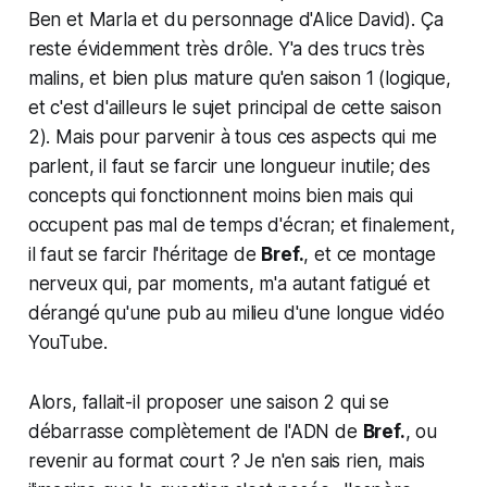
Ben et Marla et du personnage d'Alice David). Ça
reste évidemment très drôle. Y'a des trucs très
malins, et bien plus mature qu'en saison 1 (logique,
et c'est d'ailleurs le sujet principal de cette saison
2). Mais pour parvenir à tous ces aspects qui me
parlent, il faut se farcir une longueur inutile; des
concepts qui fonctionnent moins bien mais qui
occupent pas mal de temps d'écran; et finalement,
il faut se farcir l'héritage de
Bref.
, et ce montage
nerveux qui, par moments, m'a autant fatigué et
dérangé qu'une pub au milieu d'une longue vidéo
YouTube.
Alors, fallait-il proposer une saison 2 qui se
débarrasse complètement de l'ADN de
Bref.
, ou
revenir au format court ? Je n'en sais rien, mais