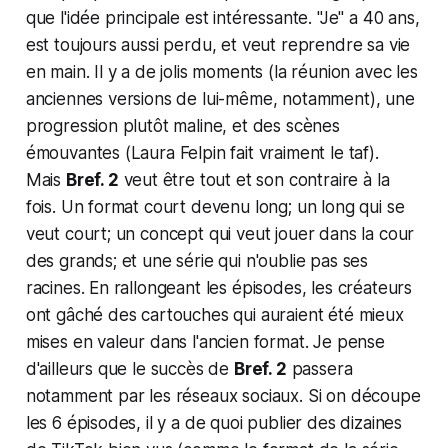
que l'idée principale est intéressante. "Je" a 40 ans,
est toujours aussi perdu, et veut reprendre sa vie
en main. Il y a de jolis moments (la réunion avec les
anciennes versions de lui-même, notamment), une
progression plutôt maline, et des scènes
émouvantes (Laura Felpin fait vraiment le taf).
Mais
Bref. 2
veut être tout et son contraire à la
fois. Un format court devenu long; un long qui se
veut court; un concept qui veut jouer dans la cour
des grands; et une série qui n'oublie pas ses
racines. En rallongeant les épisodes, les créateurs
ont gâché des cartouches qui auraient été mieux
mises en valeur dans l'ancien format. Je pense
d'ailleurs que le succès de
Bref. 2
passera
notamment par les réseaux sociaux. Si on découpe
les 6 épisodes, il y a de quoi publier des dizaines