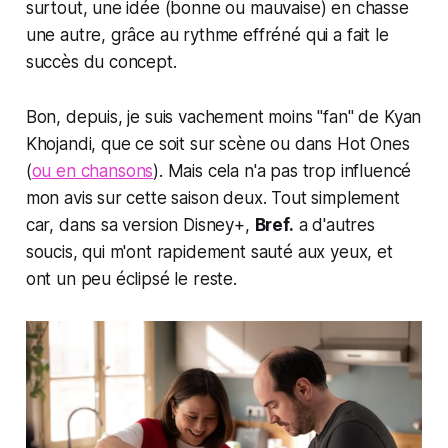
surtout, une idée (bonne ou mauvaise) en chasse
une autre, grâce au rythme effréné qui a fait le
succès du concept.
Bon, depuis, je suis vachement moins "fan" de Kyan
Khojandi, que ce soit sur scène ou dans Hot Ones
(
ou en chansons
). Mais cela n'a pas trop influencé
mon avis sur cette saison deux. Tout simplement
car, dans sa version Disney+,
Bref.
a d'autres
soucis, qui m'ont rapidement sauté aux yeux, et
ont un peu éclipsé le reste.