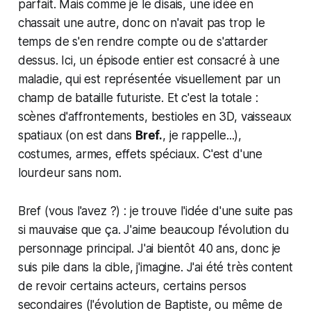
parfait. Mais comme je le disais, une idée en
chassait une autre, donc on n'avait pas trop le
temps de s'en rendre compte ou de s'attarder
dessus. Ici, un épisode entier est consacré à une
maladie, qui est représentée visuellement par un
champ de bataille futuriste. Et c'est la totale :
scènes d'affrontements, bestioles en 3D, vaisseaux
spatiaux (on est dans
Bref.
, je rappelle...),
costumes, armes, effets spéciaux. C'est d'une
lourdeur sans nom.
Bref (vous l'avez ?) : je trouve l'idée d'une suite pas
si mauvaise que ça. J'aime beaucoup l'évolution du
personnage principal. J'ai bientôt 40 ans, donc je
suis pile dans la cible, j'imagine. J'ai été très content
de revoir certains acteurs, certains persos
secondaires (l'évolution de Baptiste, ou même de