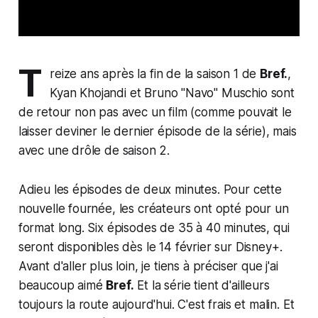
T
reize ans après la fin de la saison 1 de
Bref.
,
Kyan Khojandi et Bruno "Navo" Muschio sont
de retour non pas avec un film (comme pouvait le
laisser deviner le dernier épisode de la série), mais
avec une drôle de saison 2.
Adieu les épisodes de deux minutes. Pour cette
nouvelle fournée, les créateurs ont opté pour un
format long. Six épisodes de 35 à 40 minutes, qui
seront disponibles dès le 14 février sur Disney+.
Avant d'aller plus loin, je tiens à préciser que j'ai
beaucoup aimé
Bref.
Et la série tient d'ailleurs
toujours la route aujourd'hui. C'est frais et malin. Et