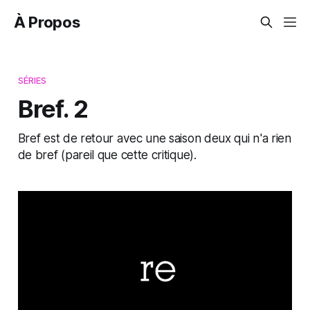
À Propos
SÉRIES
Bref. 2
Bref est de retour avec une saison deux qui n'a rien
de bref (pareil que cette critique).