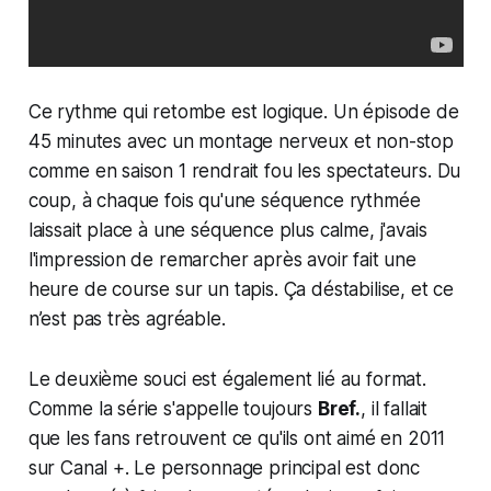
Ce rythme qui retombe est logique. Un épisode de
45 minutes avec un montage nerveux et non-stop
comme en saison 1 rendrait fou les spectateurs. Du
coup, à chaque fois qu'une séquence rythmée
laissait place à une séquence plus calme, j'avais
l'impression de remarcher après avoir fait une
heure de course sur un tapis. Ça déstabilise, et ce
n’est pas très agréable.
Le deuxième souci est également lié au format.
Comme la série s'appelle toujours
Bref.
, il fallait
que les fans retrouvent ce qu'ils ont aimé en 2011
sur Canal +. Le personnage principal est donc