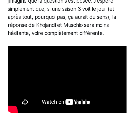
j'imagine que la question s'est posée. J'espère
simplement que, si une saison 3 voit le jour (et
après tout, pourquoi pas, ça aurait du sens), la
réponse de Khojandi et Muschio sera moins
hésitante, voire complètement différente.