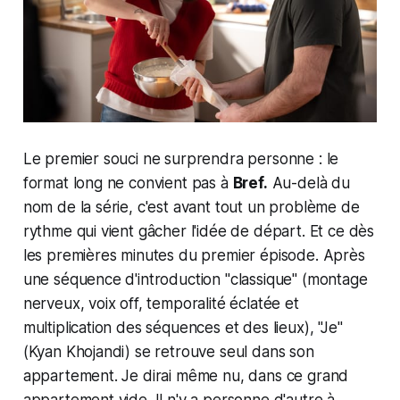
Le premier souci ne surprendra personne : le
format long ne convient pas à
Bref.
Au-delà du
nom de la série, c'est avant tout un problème de
rythme qui vient gâcher l'idée de départ. Et ce dès
les premières minutes du premier épisode. Après
une séquence d'introduction "classique" (montage
nerveux, voix off, temporalité éclatée et
multiplication des séquences et des lieux), "Je"
(Kyan Khojandi) se retrouve seul dans son
appartement. Je dirai même nu, dans ce grand