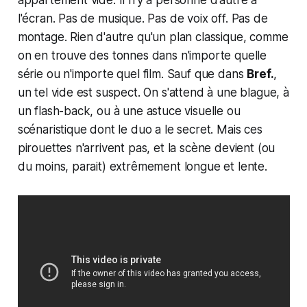
appartement vide. Il n'y a personne d'autre à
l'écran. Pas de musique. Pas de voix off. Pas de
montage. Rien d'autre qu'un plan classique, comme
on en trouve des tonnes dans n'importe quelle
série ou n'importe quel film. Sauf que dans
Bref.
,
un tel vide est suspect. On s'attend à une blague, à
un flash-back, ou à une astuce visuelle ou
scénaristique dont le duo a le secret. Mais ces
pirouettes n'arrivent pas, et la scène devient (ou
du moins, parait) extrêmement longue et lente.