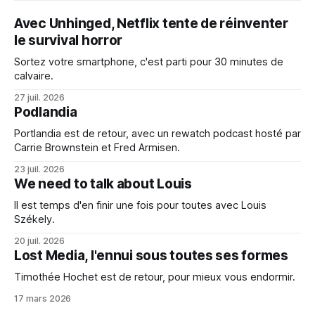
Avec Unhinged, Netflix tente de réinventer
le survival horror
Sortez votre smartphone, c'est parti pour 30 minutes de
calvaire.
27 juil. 2026
Podlandia
Portlandia est de retour, avec un rewatch podcast hosté par
Carrie Brownstein et Fred Armisen.
23 juil. 2026
We need to talk about Louis
Il est temps d'en finir une fois pour toutes avec Louis
Székely.
20 juil. 2026
Lost Media, l'ennui sous toutes ses formes
Timothée Hochet est de retour, pour mieux vous endormir.
17 mars 2026