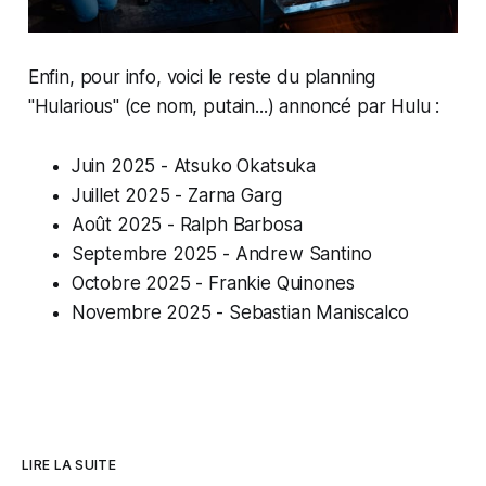
Enfin, pour info, voici le reste du planning
"Hularious" (ce nom, putain...) annoncé par Hulu :
Juin 2025 - Atsuko Okatsuka
Juillet 2025 - Zarna Garg
Août 2025 - Ralph Barbosa
Septembre 2025 - Andrew Santino
Octobre 2025 - Frankie Quinones
Novembre 2025 - Sebastian Maniscalco
LIRE LA SUITE