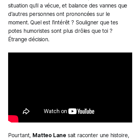
situation qu'il a vécue, et balance des vannes que
d'autres personnes ont prononcées sur le
moment. Quel est l'intérêt ? Souligner que tes
potes humoristes sont plus drôles que toi ?
Étrange décision.
Pourtant,
Matteo Lane
sait raconter une histoire,